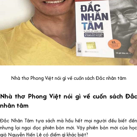
Nhà thơ Phong Việt nói gì về cuốn sách Đắc nhân tâm
Nhà thơ Phong Việt nói gì về cuốn sách Đắc
nhân tâm
Đắc Nhân Tâm tựa sách mà hầu hết mọi người đều biết đến
nhưng lại ngại đọc phiên bản mới. Vậy phiên bản mới của học
giả Nguyễn Hiến Lê có điểm gì khác biệt?