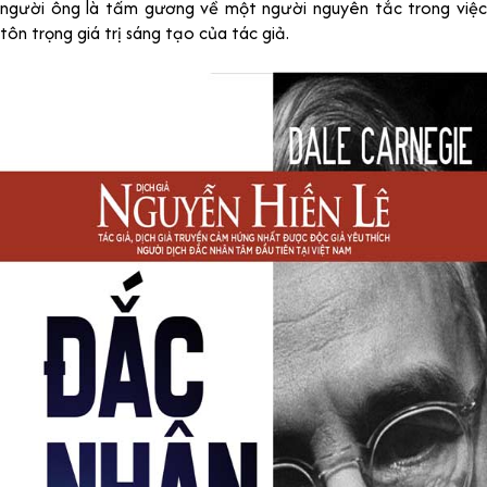
người ông là tấm gương về một người nguyên tắc trong việc
tôn trọng giá trị sáng tạo của tác giả.