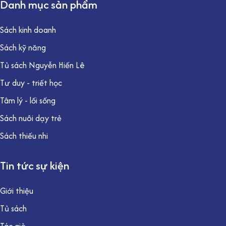
Danh mục sản phẩm
Sách kinh doanh
Sách kỹ năng
Tủ sách Nguyễn Hiến Lê
Tư duy - triết học
Tâm lý - lối sống
Sách nuôi dạy trẻ
Sách thiếu nhi
Tin tức sự kiện
Giới thiệu
Tủ sách