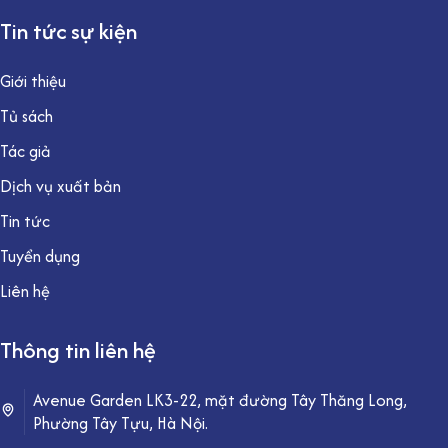
Tin tức sự kiện
Giới thiệu
Tủ sách
Tác giả
Dịch vụ xuất bản
Tin tức
Tuyển dụng
Liên hệ
Thông tin liên hệ
Avenue Garden LK3-22, mặt đường Tây Thăng Long,
Phường Tây Tựu, Hà Nội.