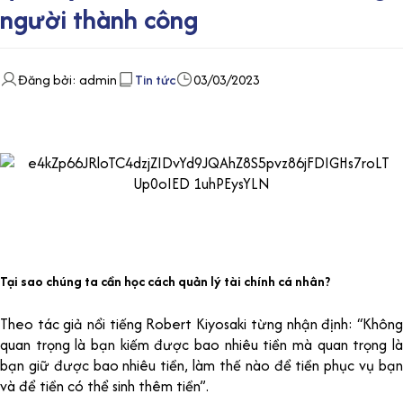
người thành công
Đăng bởi: admin
Tin tức
03/03/2023
Tại sao chúng ta cần học cách quản lý tài chính cá nhân?
Theo tác giả nổi tiếng Robert Kiyosaki từng nhận định: “Không
quan trọng là bạn kiếm được bao nhiêu tiền mà quan trọng là
bạn giữ được bao nhiêu tiền, làm thế nào để tiền phục vụ bạn
và để tiền có thể sinh thêm tiền”.