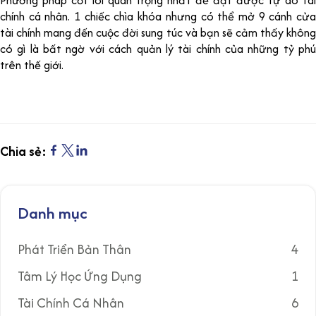
chính cá nhân. 1 chiếc chìa khóa nhưng có thể mở 9 cánh cửa
tài chính mang đến cuộc đời sung túc và bạn sẽ cảm thấy không
có gì là bất ngờ với cách quản lý tài chính của những tỷ phú
trên thế giới.
Chia sẻ:
Danh mục
Phát Triển Bản Thân
4
Tâm Lý Học Ứng Dụng
1
Tài Chính Cá Nhân
6