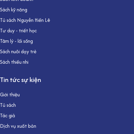
Sách kỹ năng
Tủ sách Nguyễn Hiến Lê
Tư duy - triết học
Tâm lý - lối sống
Sách nuôi dạy trẻ
Sách thiếu nhi
Tin tức sự kiện
Giới thiệu
Tủ sách
Tác giả
Dịch vụ xuất bản