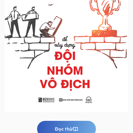
Đọc thử