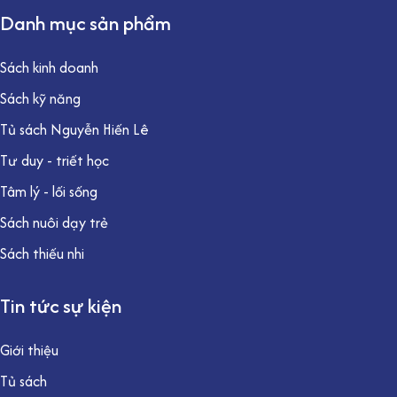
Danh mục sản phẩm
Sách kinh doanh
Sách kỹ năng
Tủ sách Nguyễn Hiến Lê
Tư duy - triết học
Tâm lý - lối sống
Sách nuôi dạy trẻ
Sách thiếu nhi
Tin tức sự kiện
Giới thiệu
Tủ sách