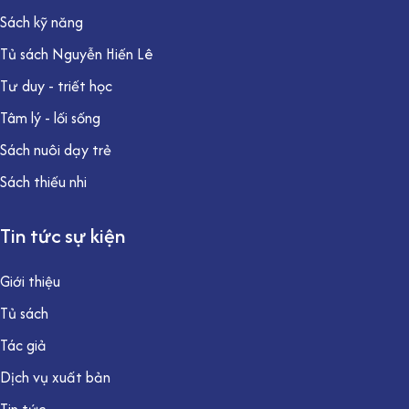
Sách kỹ năng
Tủ sách Nguyễn Hiến Lê
Tư duy - triết học
Tâm lý - lối sống
Sách nuôi dạy trẻ
Sách thiếu nhi
Tin tức sự kiện
Giới thiệu
Tủ sách
Tác giả
Dịch vụ xuất bản
Tin tức