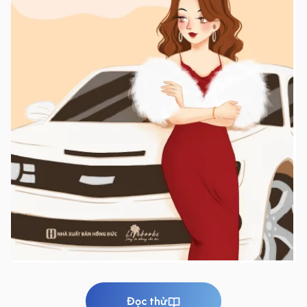
Đọc thử