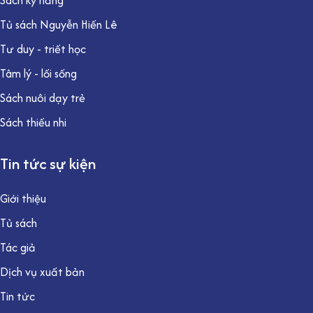
Tủ sách Nguyễn Hiến Lê
Tư duy - triết học
Tâm lý - lối sống
Sách nuôi dạy trẻ
Sách thiếu nhi
Tin tức sự kiện
Giới thiệu
Tủ sách
Tác giả
Dịch vụ xuất bản
Tin tức