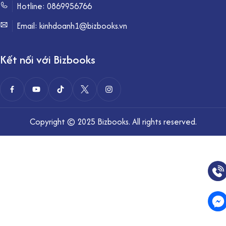
Hotline:
0869956766
Email: kinhdoanh1@bizbooks.vn
Kết nối với Bizbooks
Copyright © 2025 Bizbooks. All rights reserved.