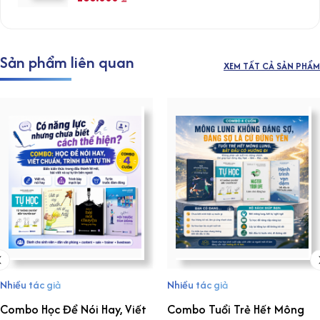
Sản phẩm liên quan
XEM TẤT CẢ SẢN PHẨM
Nhiều tác giả
Nhiều tác giả
Combo Học Để Nói Hay, Viết
Combo Tuổi Trẻ Hết Mông