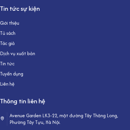
Tin tức sự kiện
Giới thiệu
Tủ sách
Tác giả
Dịch vụ xuất bản
Tin tức
Tuyển dụng
Liên hệ
Thông tin liên hệ
Avenue Garden LK3-22, mặt đường Tây Thăng Long,
Phường Tây Tựu, Hà Nội.