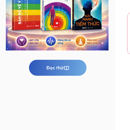
Đọc thử