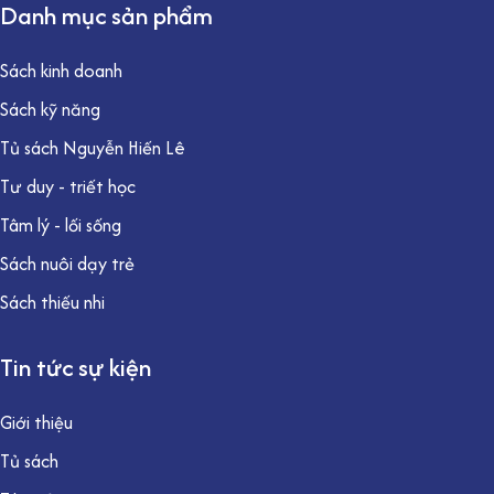
Danh mục sản phẩm
Sách kinh doanh
Sách kỹ năng
Tủ sách Nguyễn Hiến Lê
Tư duy - triết học
Tâm lý - lối sống
Sách nuôi dạy trẻ
Sách thiếu nhi
Tin tức sự kiện
Giới thiệu
Tủ sách