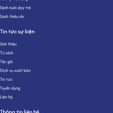
Sách nuôi dạy trẻ
Sách thiếu nhi
Tin tức sự kiện
Giới thiệu
Tủ sách
Tác giả
Dịch vụ xuất bản
Tin tức
Tuyển dụng
Liên hệ
Thông tin liên hệ