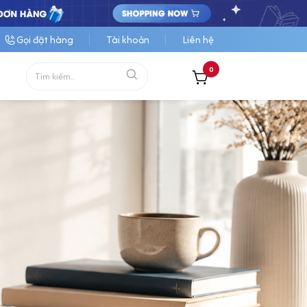
Gọi đặt hàng
Tài khoản
Liên hệ
0