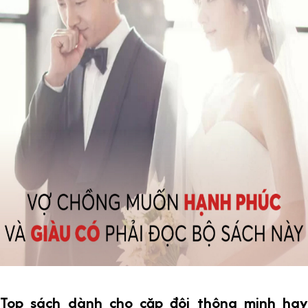
Top sách dành cho cặp đôi thông minh hay