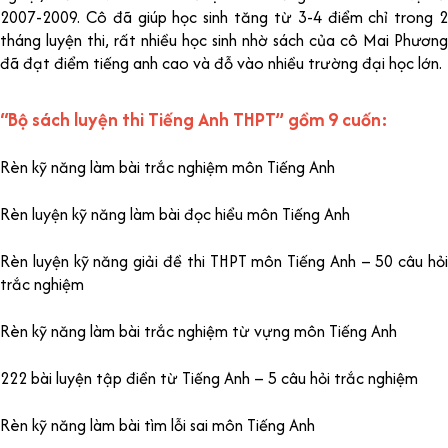
2007-2009. Cô đã giúp học sinh tăng từ 3-4 điểm chỉ trong 2
tháng luyện thi, rất nhiều học sinh nhờ sách của cô Mai Phương
đã đạt điểm tiếng anh cao và đỗ vào nhiều trường đại học lớn.
“Bộ sách luyện thi Tiếng Anh THPT” gồm 9 cuốn:
Rèn kỹ năng làm bài trắc nghiệm môn Tiếng Anh
Rèn luyện kỹ năng làm bài đọc hiểu môn Tiếng Anh
Rèn luyện kỹ năng giải đề thi THPT môn Tiếng Anh – 50 câu hỏi
trắc nghiệm
Rèn kỹ năng làm bài trắc nghiệm từ vựng môn Tiếng Anh
222 bài luyện tập điền từ Tiếng Anh – 5 câu hỏi trắc nghiệm
Rèn kỹ năng làm bài tìm lỗi sai môn Tiếng Anh