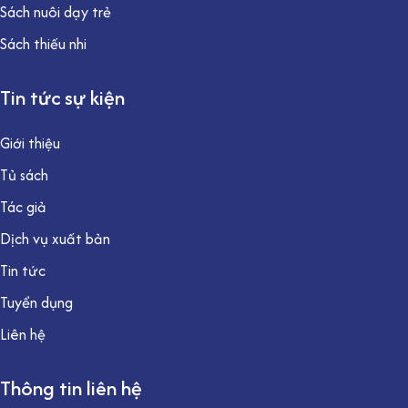
Sách nuôi dạy trẻ
Sách thiếu nhi
Tin tức sự kiện
Giới thiệu
Tủ sách
Tác giả
Dịch vụ xuất bản
Tin tức
Tuyển dụng
Liên hệ
Thông tin liên hệ