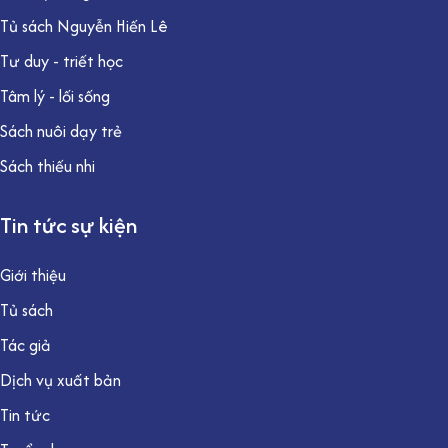
Tủ sách Nguyễn Hiến Lê
Tư duy - triết học
Tâm lý - lối sống
Sách nuôi dạy trẻ
Sách thiếu nhi
Tin tức sự kiện
Giới thiệu
Tủ sách
Tác giả
Dịch vụ xuất bản
Tin tức