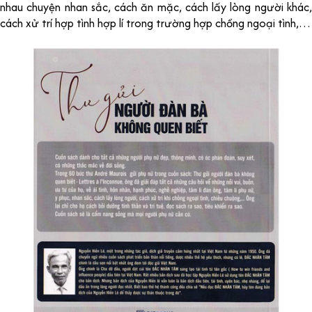
nhau chuyện nhan sắc, cách ăn mặc, cách lấy lòng người khác,
cách xử trí hợp tình hợp lí trong trường hợp chồng ngoại tình,…