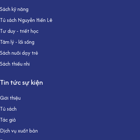
Sách kỹ năng
Tủ sách Nguyễn Hiến Lê
Tư duy - triết học
Tâm lý - lối sống
Sách nuôi dạy trẻ
Sách thiếu nhi
Tin tức sự kiện
Giới thiệu
Tủ sách
Tác giả
Dịch vụ xuất bản