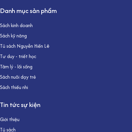
Danh mục sản phẩm
Sách kinh doanh
Sách kỹ năng
Tủ sách Nguyễn Hiến Lê
Tư duy - triết học
Tâm lý - lối sống
Sách nuôi dạy trẻ
Sách thiếu nhi
Tin tức sự kiện
Giới thiệu
Tủ sách