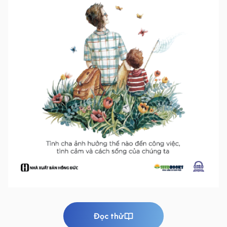
Đọc thử