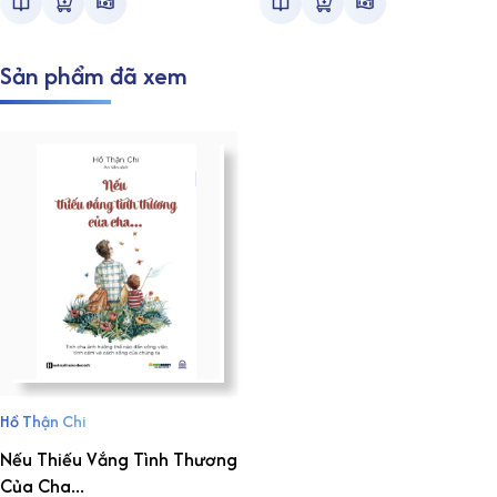
Sản phẩm đã xem
Hồ Thận Chi
Nếu Thiếu Vắng Tình Thương
Của Cha...