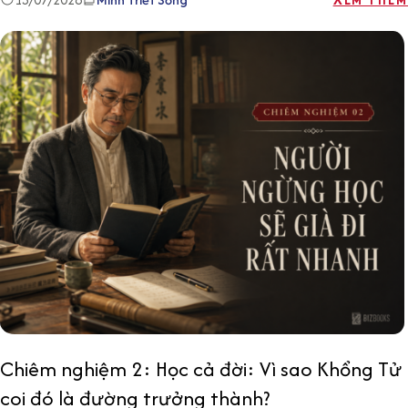
Chiêm nghiệm 2: Học cả đời: Vì sao Khổng Tử
coi đó là đường trưởng thành?