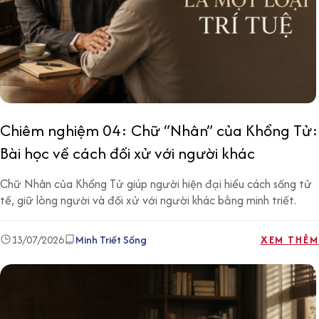
Chiêm nghiệm 04: Chữ “Nhân” của Khổng Tử:
Bài học về cách đối xử với người khác
Chữ Nhân của Khổng Tử giúp người hiện đại hiểu cách sống tử
tế, giữ lòng người và đối xử với người khác bằng minh triết.
13/07/2026
Minh Triết Sống
XEM THÊM