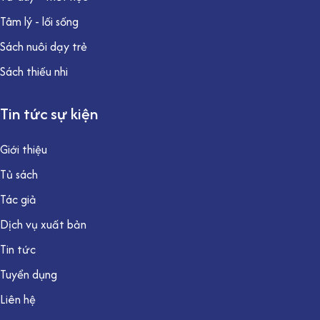
Tâm lý - lối sống
Sách nuôi dạy trẻ
Sách thiếu nhi
Tin tức sự kiện
Giới thiệu
Tủ sách
Tác giả
Dịch vụ xuất bản
Tin tức
Tuyển dụng
Liên hệ