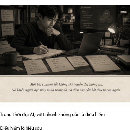
Trong thời đại AI, viết nhanh không còn là điều hiếm.
Điều hiếm là hiểu sâu.