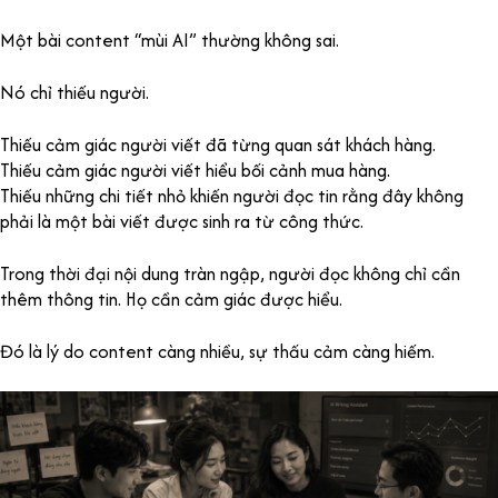
Một bài content “mùi AI” thường không sai.
Nó chỉ thiếu người.
Thiếu cảm giác người viết đã từng quan sát khách hàng.
Thiếu cảm giác người viết hiểu bối cảnh mua hàng.
Thiếu những chi tiết nhỏ khiến người đọc tin rằng đây không
phải là một bài viết được sinh ra từ công thức.
Trong thời đại nội dung tràn ngập, người đọc không chỉ cần
thêm thông tin. Họ cần cảm giác được hiểu.
Đó là lý do content càng nhiều, sự thấu cảm càng hiếm.