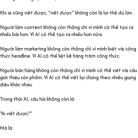
Khi ai cũng viết được, “viết được” không còn là lợi thế đủ lớn.
Người làm content không còn thắng chỉ vì mình có thể tạo ra
nhiều bài hơn. Vì AI có thể tạo ra nhiều hơn nữa.
Người làm marketing không còn thắng chỉ vì mình biết vài công
thức headline. Vì AI có thể liệt kê hàng trăm công thức.
Người bán hàng không còn thắng chỉ vì mình có thể viết vài câu
giới thiệu sản phẩm. Vì AI có thể viết lại chúng theo nhiều giọng
điệu khác nhau.
Trong thời AI, câu hỏi không còn là:
“Ai viết được?”
Mà là: