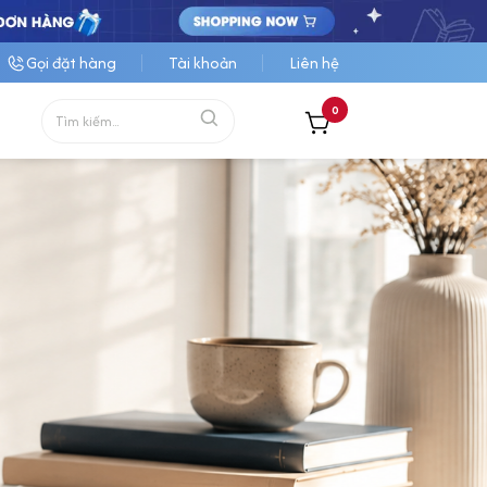
Gọi đặt hàng
Tài khoản
Liên hệ
0