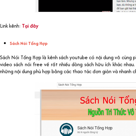
Link kênh:
Tại đây
Sách Nói Tổng Hợp
Sách Nói Tổng Hợp là kênh sách youtube có nội dung vô cùng 
video sách nói free về rất nhiều dòng sách hữu ích khác nhau
những nội dung phù hợp bằng các thao tác đơn giản và nhanh c