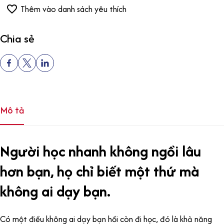
Thêm vào danh sách yêu thích
Chia sẻ
Mô tả
Người học nhanh không ngồi lâu
hơn bạn, họ chỉ biết một thứ mà
không ai dạy bạn.
Có một điều không ai dạy bạn hồi còn đi học, đó là khả năng