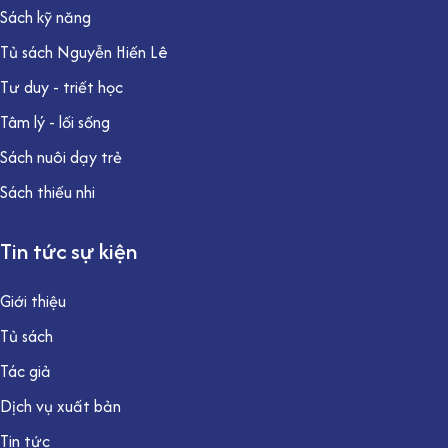
Sách kỹ năng
Tủ sách Nguyễn Hiến Lê
Tư duy - triết học
Tâm lý - lối sống
Sách nuôi dạy trẻ
Sách thiếu nhi
Tin tức sự kiện
Giới thiệu
Tủ sách
Tác giả
Dịch vụ xuất bản
Tin tức