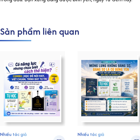
Sản phẩm liên quan
Nhiều tác giả
Nhiều tác giả