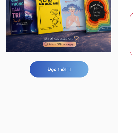
Đọc thử