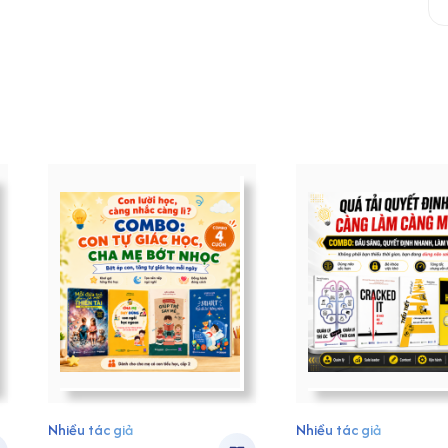
Nhiều tác giả
Nhiều tác giả