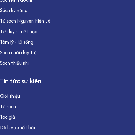
Sách kỹ năng
Tủ sách Nguyễn Hiến Lê
Tư duy - triết học
Tâm lý - lối sống
Sách nuôi dạy trẻ
Sách thiếu nhi
Tin tức sự kiện
Giới thiệu
Tủ sách
Tác giả
Dịch vụ xuất bản