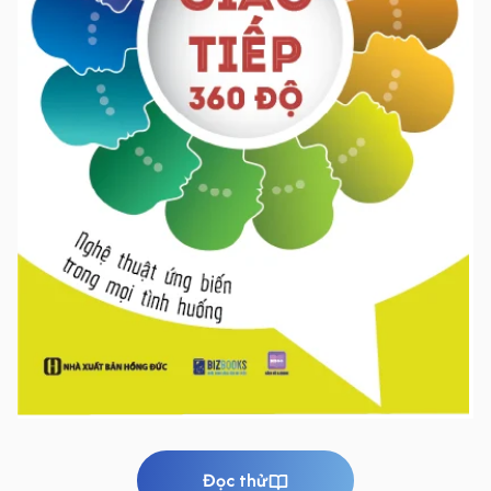
Đọc thử