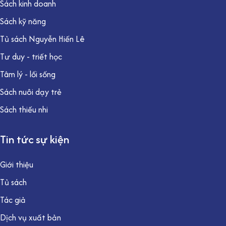
Sách kinh doanh
Sách kỹ năng
Tủ sách Nguyễn Hiến Lê
Tư duy - triết học
Tâm lý - lối sống
Sách nuôi dạy trẻ
Sách thiếu nhi
Tin tức sự kiện
Giới thiệu
Tủ sách
Tác giả
Dịch vụ xuất bản