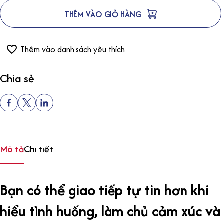
THÊM VÀO GIỎ HÀNG
Thêm vào danh sách yêu thích
Chia sẻ
Mô tả
Chi tiết
Bạn có thể giao tiếp tự tin hơn khi
hiểu tình huống, làm chủ cảm xúc và