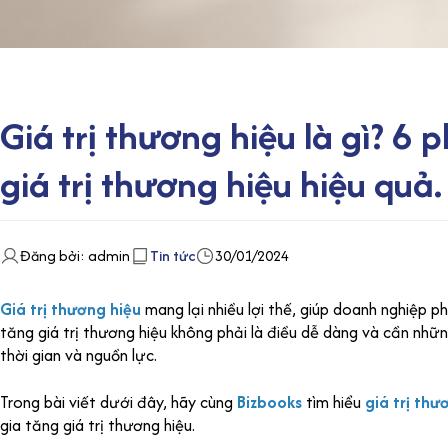
Giá trị thương hiệu là gì? 6
giá trị thương hiệu hiệu quả.
Đăng bởi: admin
Tin tức
30/01/2024
Giá trị thương hiệu
mang lại nhiều lợi thế, giúp doanh nghiệp ph
tăng giá trị thương hiệu không phải là điều dễ dàng và cần nhữ
thời gian và nguồn lực.
Trong bài viết dưới đây, hãy cùng
Bizbooks
tìm hiểu
giá trị thư
gia tăng giá trị thương hiệu.