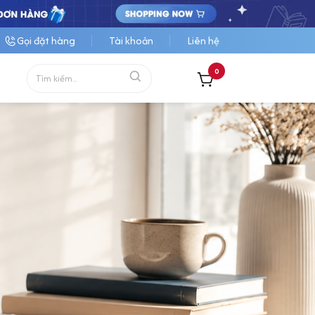
Gọi đặt hàng
Tài khoản
Liên hệ
0