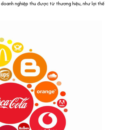
doanh nghiệp thu được từ thương hiệu, như lợi thế